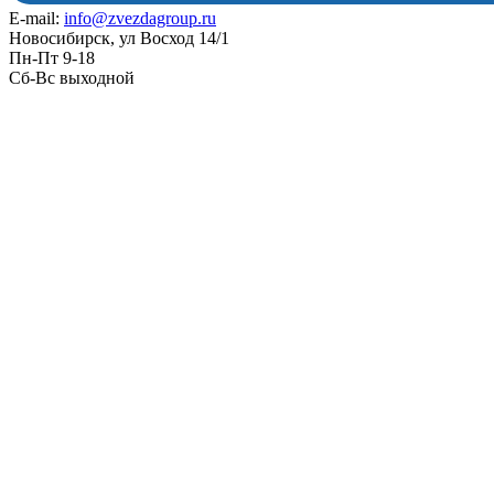
E-mail:
info@zvezdagroup.ru
Новосибирск, ул Восход 14/1
Пн-Пт 9-18
Сб-Вс выходной