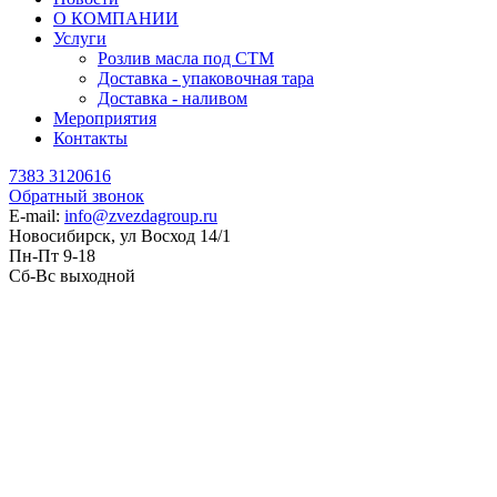
О КОМПАНИИ
Услуги
Розлив масла под СТМ
Доставка - упаковочная тара
Доставка - наливом
Мероприятия
Контакты
7383 3120616
Обратный звонок
E-mail:
info@zvezdagroup.ru
Новосибирск, ул Восход 14/1
Пн-Пт 9-18
Сб-Вс выходной