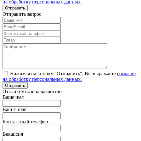
на обработку персональных данных.
Отправить запрос
Нажимая на кнопку "Отправить", Вы выражаете
согласие
на обработку персональных данных.
Откликнуться на вакансию
Ваше имя
Ваш E-mail
Контактный телефон
Вакансия