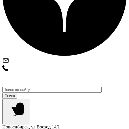
Новосибирск, ул Восход 14/1