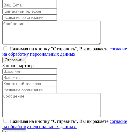
Нажимая на кнопку "Отправить", Вы выражаете
согласие
на обработку персональных данных.
Запрос партнера
Нажимая на кнопку "Отправить", Вы выражаете
согласие
на обработку персональных данных.