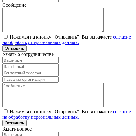
Сообщение
Нажимая на кнопку "Отправить", Вы выражаете
согласие
на обработку персональных данных.
Узнать о сотрудничестве
Нажимая на кнопку "Отправить", Вы выражаете
согласие
на обработку персональных данных.
Задать вопрос