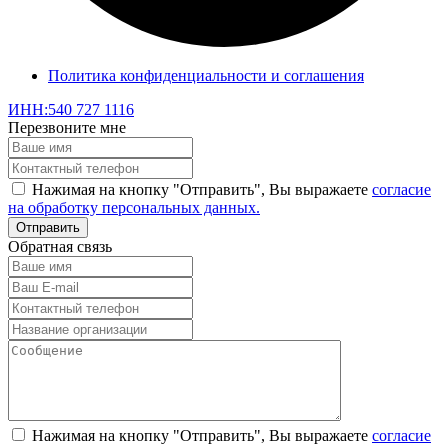
Политика конфиденциальности и соглашения
ИНН:540 727 1116
Перезвоните мне
Нажимая на кнопку "Отправить", Вы выражаете
согласие
на обработку персональных данных.
Обратная связь
Нажимая на кнопку "Отправить", Вы выражаете
согласие