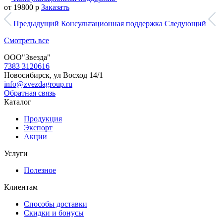
от 19800 р
Заказать
Предыдущий
Консультационная поддержка
Следующий
Смотреть все
ООО"Звезда"
7383 3120616
Новосибирск, ул Восход 14/1
info@zvezdagroup.ru
Обратная связь
Каталог
Продукция
Экспорт
Акции
Услуги
Полезное
Клиентам
Способы доставки
Скидки и бонусы