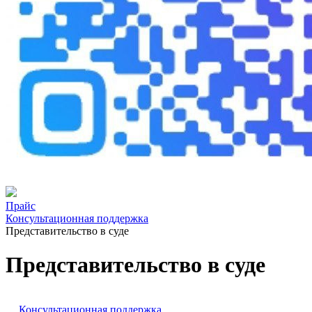
Прайс
Консультационная поддержка
Представительство в суде
Представительство в суде
Консультационная поддержка