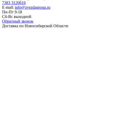
7383 3120616
E-mail:
info@zvezdagroup.ru
Пн-Пт 9-18
Сб-Вс выходной
Обратный звонок
Доставка по Новосибирской Области