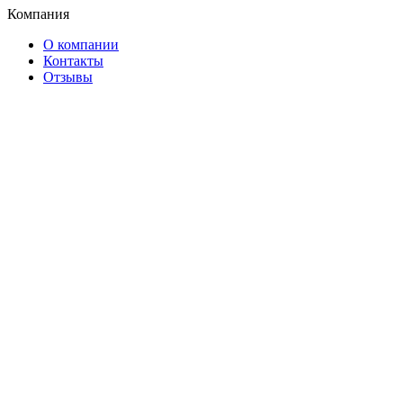
Компания
О компании
Контакты
Отзывы