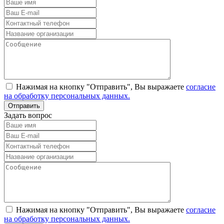
Нажимая на кнопку "Отправить", Вы выражаете
согласие
на обработку персональных данных.
Задать вопрос
Нажимая на кнопку "Отправить", Вы выражаете
согласие
на обработку персональных данных.