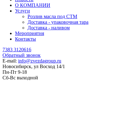
О КОМПАНИИ
Услуги
Розлив масла под СТМ
Доставка - упаковочная тара
Доставка - наливом
Мероприятия
Контакты
7383 3120616
Обратный звонок
E-mail:
info@zvezdagroup.ru
Новосибирск, ул Восход 14/1
Пн-Пт 9-18
Сб-Вс выходной