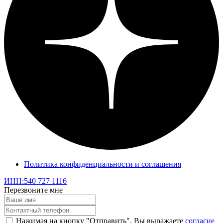
Политика конфиденциальности и соглашения
ИНН:540 727 1116
Перезвоните мне
Нажимая на кнопку "Отправить", Вы выражаете
согласие