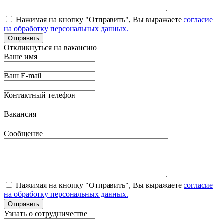
Нажимая на кнопку "Отправить", Вы выражаете
согласие
на обработку персональных данных.
Откликнуться на вакансию
Ваше имя
Ваш E-mail
Контактный телефон
Вакансия
Сообщение
Нажимая на кнопку "Отправить", Вы выражаете
согласие
на обработку персональных данных.
Узнать о сотрудничестве