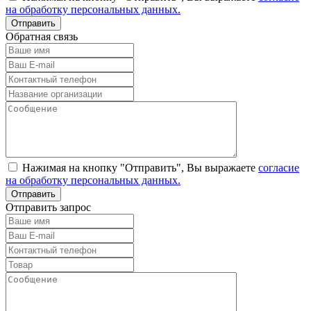
на обработку персональных данных.
Обратная связь
Нажимая на кнопку "Отправить", Вы выражаете
согласие
на обработку персональных данных.
Отправить запрос