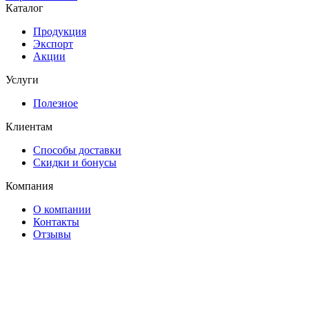
Каталог
Продукция
Экспорт
Акции
Услуги
Полезное
Клиентам
Способы доставки
Скидки и бонусы
Компания
О компании
Контакты
Отзывы