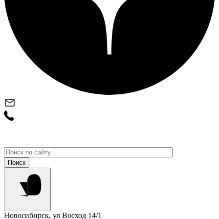
Новосибирск, ул Восход 14/1