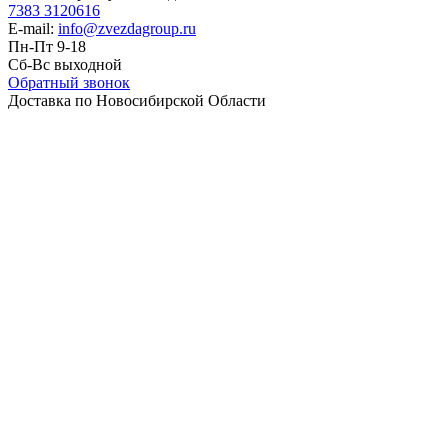
7383 3120616
E-mail:
info@zvezdagroup.ru
Пн-Пт 9-18
Сб-Вс выходной
Обратный звонок
Доставка по Новосибирской Области