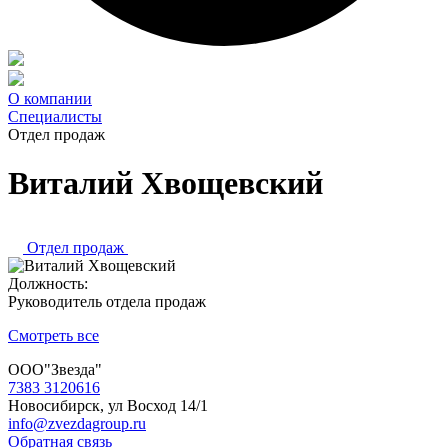
О компании
Специалисты
Отдел продаж
Виталий Хвощевский
Отдел продаж
Должность:
Руководитель отдела продаж
Смотреть все
ООО"Звезда"
7383 3120616
Новосибирск, ул Восход 14/1
info@zvezdagroup.ru
Обратная связь