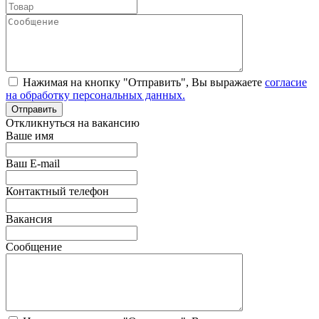
Нажимая на кнопку "Отправить", Вы выражаете
согласие
на обработку персональных данных.
Откликнуться на вакансию
Ваше имя
Ваш E-mail
Контактный телефон
Вакансия
Сообщение