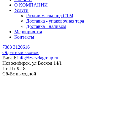
О КОМПАНИИ
Услуги
Розлив масла под СТМ
Доставка - упаковочная тара
Доставка - наливом
Мероприятия
Контакты
7383 3120616
Обратный звонок
E-mail:
info@zvezdagroup.ru
Новосибирск, ул Восход 14/1
Пн-Пт 9-18
Сб-Вс выходной