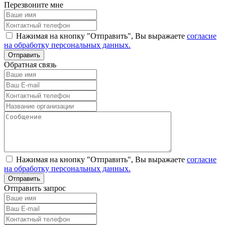
Перезвоните мне
Нажимая на кнопку "Отправить", Вы выражаете
согласие
на обработку персональных данных.
Обратная связь
Нажимая на кнопку "Отправить", Вы выражаете
согласие
на обработку персональных данных.
Отправить запрос