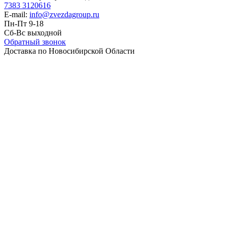
7383 3120616
E-mail:
info@zvezdagroup.ru
Пн-Пт 9-18
Сб-Вс выходной
Обратный звонок
Доставка по Новосибирской Области