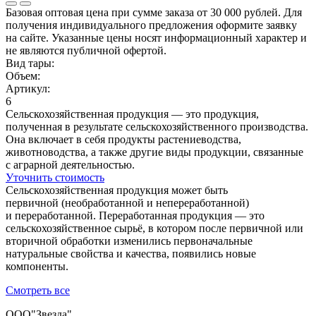
Базовая оптовая цена при сумме заказа от 30 000 рублей. Для
получения индивидуального предложения оформите заявку
на сайте. Указанные цены носят информационный характер и
не являются публичной офертой.
Вид тары:
Объем:
Артикул:
6
Сельскохозяйственная продукция — это продукция,
полученная в результате сельскохозяйственного производства.
Она включает в себя продукты растениеводства,
животноводства, а также другие виды продукции, связанные
с аграрной деятельностью.
Уточнить стоимость
Сельскохозяйственная продукция может быть
первичной (необработанной и непереработанной)
и переработанной. Переработанная продукция — это
сельскохозяйственное сырьё, в котором после первичной или
вторичной обработки изменились первоначальные
натуральные свойства и качества, появились новые
компоненты.
Смотреть все
ООО"Звезда"