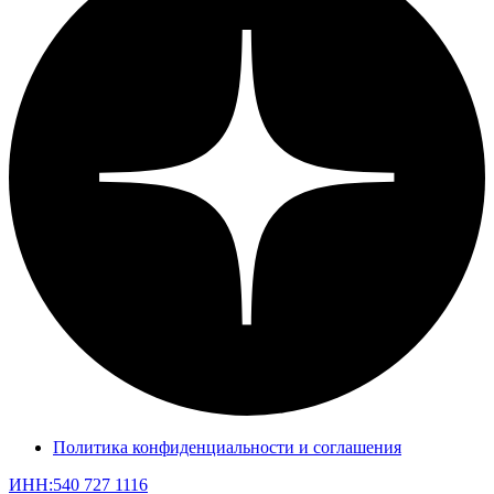
Политика конфиденциальности и соглашения
ИНН:540 727 1116