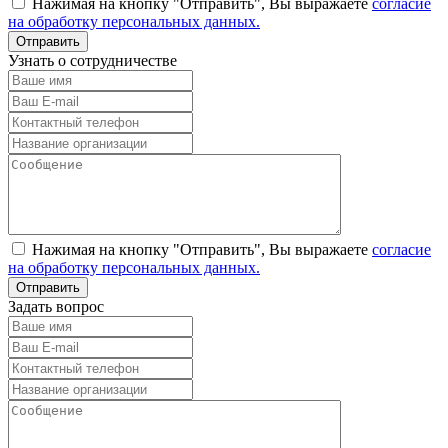
Нажимая на кнопку "Отправить", Вы выражаете
согласие
на обработку персональных данных.
Узнать о сотрудничестве
Нажимая на кнопку "Отправить", Вы выражаете
согласие
на обработку персональных данных.
Задать вопрос