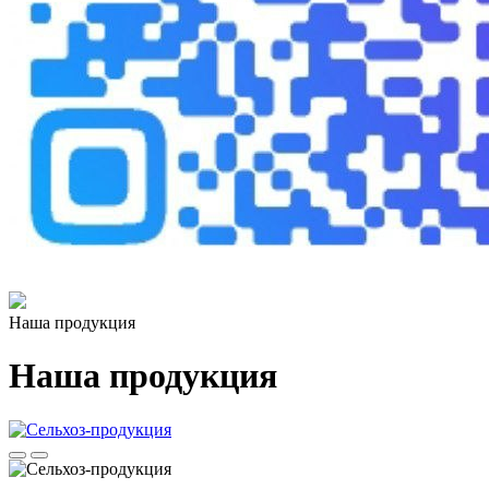
Наша продукция
Наша продукция