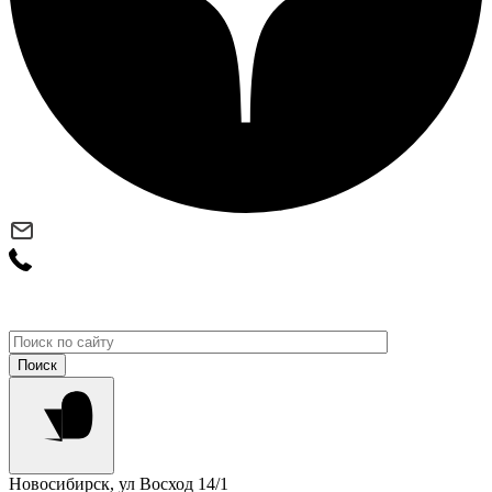
Новосибирск, ул Восход 14/1