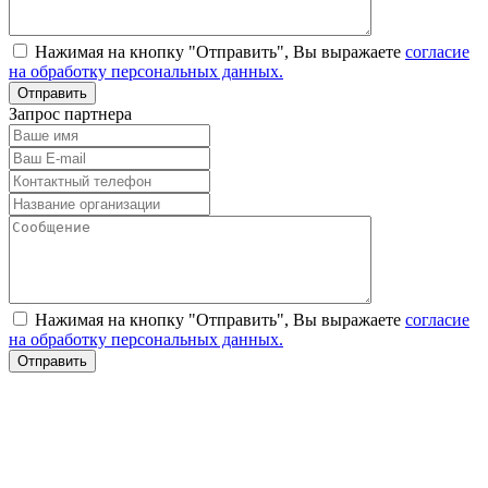
Нажимая на кнопку "Отправить", Вы выражаете
согласие
на обработку персональных данных.
Запрос партнера
Нажимая на кнопку "Отправить", Вы выражаете
согласие
на обработку персональных данных.