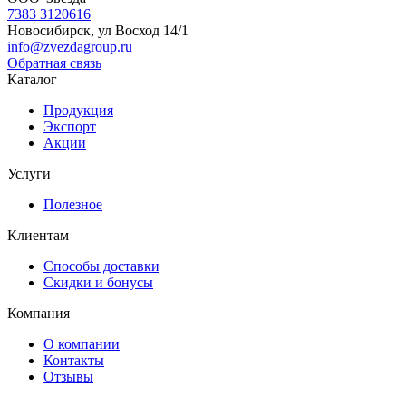
7383 3120616
Новосибирск, ул Восход 14/1
info@zvezdagroup.ru
Обратная связь
Каталог
Продукция
Экспорт
Акции
Услуги
Полезное
Клиентам
Способы доставки
Скидки и бонусы
Компания
О компании
Контакты
Отзывы